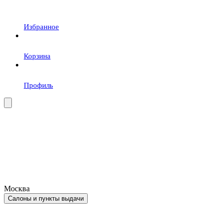
Избранное
Корзина
Профиль
Москва
Салоны и пункты выдачи