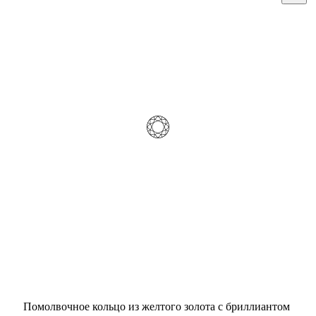
Помолвочное кольцо из желтого золота с бриллиантом