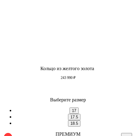
Кольцо из желтого золота
243 990
₽
Выберите размер
17
17.5
18.5
ПРЕМИУМ