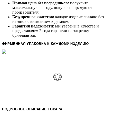
Прямая цена без посредников:
получайте
максимальную выгоду, покупая напрямую от
производителя.
Безупречное качество:
каждое изделие создано без
изъянов с вниманием к деталям.
Гарантия надежности:
мы уверены в качестве и
предоставляем 2 года гарантии на закрепку
бриллиантов.
ФИРМЕННАЯ УПАКОВКА К КАЖДОМУ ИЗДЕЛИЮ
ПОДРОБНОЕ ОПИСАНИЕ ТОВАРА