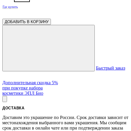
Где купить
ДОБАВИТЬ В КОРЗИНУ
Быстрый заказ
Дополнительная скидка 5%
при покупке набора
косметики ЭПЛ Био
ДОСТАВКА
Доставим это украшение по России. Срок доставки зависит от
местонахождения выбранного вами украшения. Мы сообщим
срок доставки в онлайн чате или при подтверждении заказа