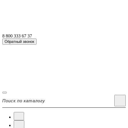
8 800 333 67 37
Обратный звонок