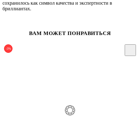
сохранилось как символ качества и экспертности в
бриллиантах.
ВАМ МОЖЕТ ПОНРАВИТЬСЯ
-3%