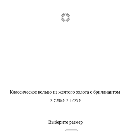
Классическое кольцо из желтого золота с бриллиантом
217 550
₽
211 023
₽
Выберите размер