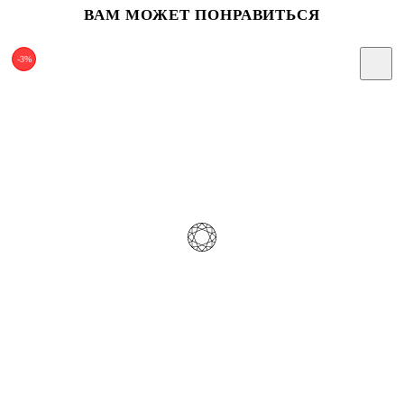
ВАМ МОЖЕТ ПОНРАВИТЬСЯ
-3%