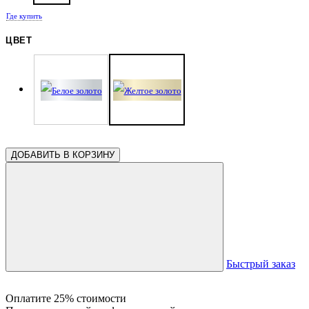
Где купить
ЦВЕТ
ДОБАВИТЬ В КОРЗИНУ
Быстрый заказ
Оплатите 25% стоимости