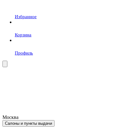
Избранное
Корзина
Профиль
Москва
Салоны и пункты выдачи