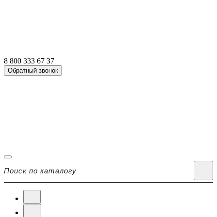
8 800 333 67 37
Обратный звонок