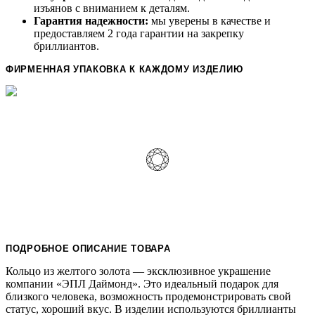
изъянов с вниманием к деталям.
Гарантия надежности:
мы уверены в качестве и
предоставляем 2 года гарантии на закрепку
бриллиантов.
ФИРМЕННАЯ УПАКОВКА К КАЖДОМУ ИЗДЕЛИЮ
ПОДРОБНОЕ ОПИСАНИЕ ТОВАРА
Кольцо из желтого золота — эксклюзивное украшение
компании «ЭПЛ Даймонд». Это идеальный подарок для
близкого человека, возможность продемонстрировать свой
статус, хороший вкус. В изделии используются бриллианты