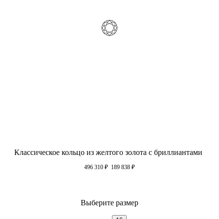
Классическое кольцо из желтого золота с бриллиантами
496 310
₽
189 838
₽
Выберите размер