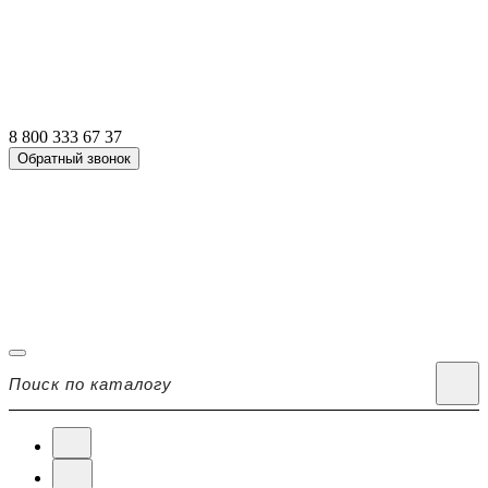
8 800 333 67 37
Обратный звонок