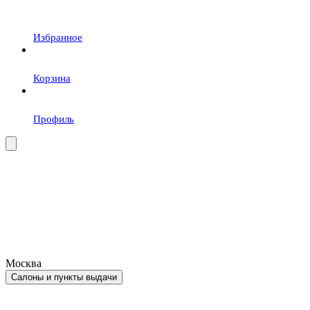
Избранное
Корзина
Профиль
Москва
Салоны и пункты выдачи