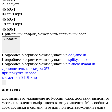
21 августа
46 605
₽
04 сентября
46 605
₽
18 сентября
46 606
₽
Примерный график, может быть сервисный сбор
Оплатить
Подробнее о сервисе можно узнать на
dolyame.ru
Подробнее о сервисе можно узнать на
split.yandex.ru
Подробнее о сервисе можно узнать на
platichastyami.ru
Дополнительная скидка 5%
при покупке набора
косметики ЭПЛ Био
ДОСТАВКА
Доставим это украшение по России. Срок доставки зависит от
местонахождения выбранного вами украшения. Мы сообщим
срок доставки в онлайн чате или при подтверждении заказа