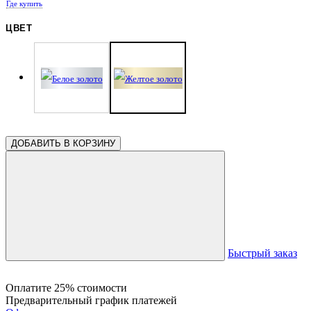
Где купить
ЦВЕТ
ДОБАВИТЬ В КОРЗИНУ
Быстрый заказ
Оплатите 25% стоимости
Предварительный график платежей