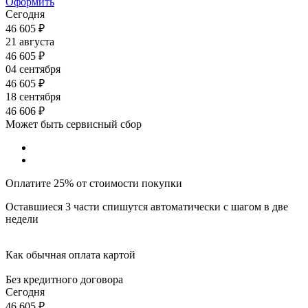
Оформить
Сегодня
46 605
₽
21 августа
46 605
₽
04 сентября
46 605
₽
18 сентября
46 606
₽
Может быть сервисный сбор
Оплатите 25% от стоимости покупки
Оставшиеся 3 части спишутся автоматически с шагом в две
недели
Как обычная оплата картой
Без кредитного договора
Сегодня
46 605
₽