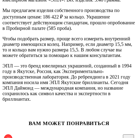
Мы предлагаем изделия собственного производства по
доступным ценам: 186 422
₽
за кольцо. Украшение
соответствует действующим стандартам, прошло опробование
в Пробирной палате (585 проба).
Чтобы подобрать размер, проще всего измерить внутренний
диаметр имеющихся колец. Например, если диаметр 15,5 мм,
то и кольцо вам нужно размера 15,5. В любом случае вы
можете обратиться за помощью к нашим консультантам.
ЭПЛ — это бренд ювелирных украшений, созданный в 1994
году в Якутске, Россия, как Экспериментально-
производственная лаборатория. До ребрендинга в 2021 году
компания носила имя ЭПЛ Якутские бриллианты. Сегодня
ЭПЛ Даймонд — международная компания, но название
сохранилось как символ качества и экспертности в
бриллиантах.
ВАМ МОЖЕТ ПОНРАВИТЬСЯ