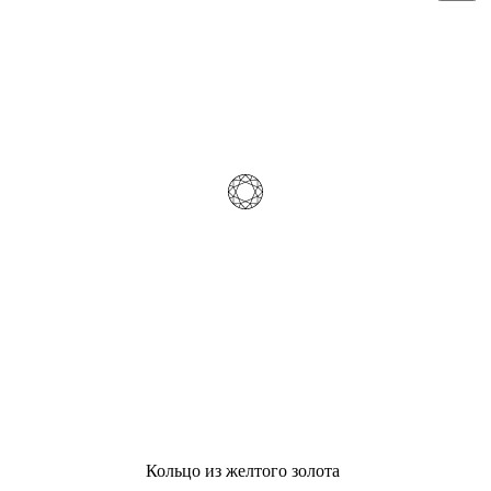
Кольцо из желтого золота