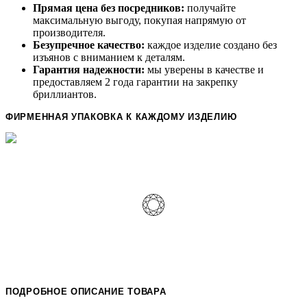
Прямая цена без посредников:
получайте
максимальную выгоду, покупая напрямую от
производителя.
Безупречное качество:
каждое изделие создано без
изъянов с вниманием к деталям.
Гарантия надежности:
мы уверены в качестве и
предоставляем 2 года гарантии на закрепку
бриллиантов.
ФИРМЕННАЯ УПАКОВКА К КАЖДОМУ ИЗДЕЛИЮ
ПОДРОБНОЕ ОПИСАНИЕ ТОВАРА