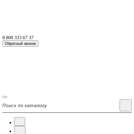
8 800 333 67 37
Обратный звонок