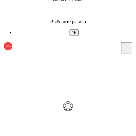
Выберите размер
16
-3%