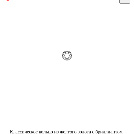
Классическое кольцо из желтого золота с бриллиантом