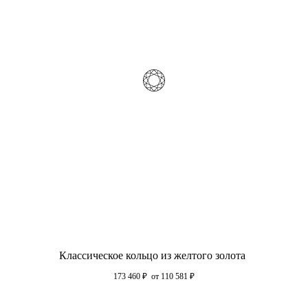
Классическое кольцо из желтого золота
173 460
₽
от 110 581
₽