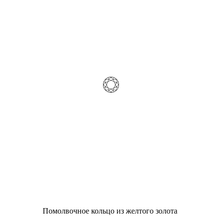
Помолвочное кольцо из желтого золота