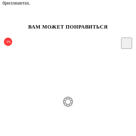
бриллиантах.
ВАМ МОЖЕТ ПОНРАВИТЬСЯ
-3%