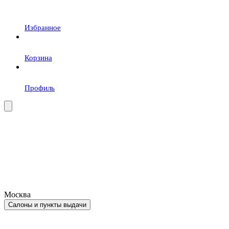
Избранное
Корзина
Профиль
Москва
Салоны и пункты выдачи