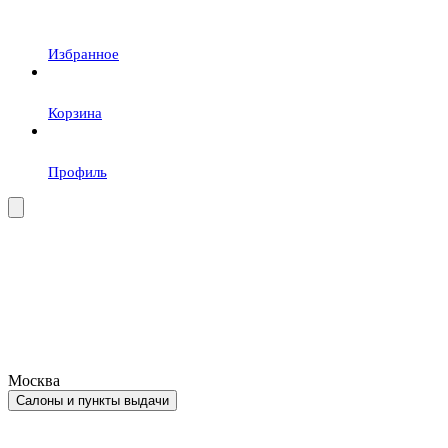
Избранное
Корзина
Профиль
Москва
Салоны и пункты выдачи