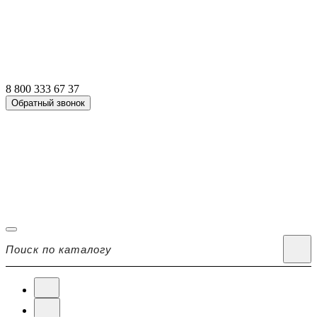
8 800 333 67 37
Обратный звонок