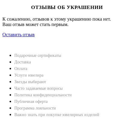
ОТЗЫВЫ ОБ УКРАШЕНИИ
К сожалению, отзывов к этому украшению пока нет.
Ваш отзыв может стать первым.
Оставить отзыв
НАВЕРХ
ПОКУПАТЕЛЯМ
Подарочные сертификаты
Доставка
Оплата
Услуги ювелира
Звезды выбирают
Часто задаваемые вопросы
Политика конфиденциальности
Публичная оферта
Программа лояльности
Важно знать при покупке ювелирных изделий
ХАРАКТЕРИСТИКИ БРИЛЛИАНТОВ