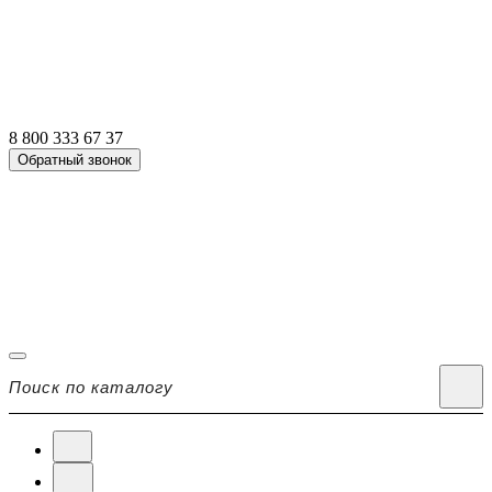
8 800 333 67 37
Обратный звонок