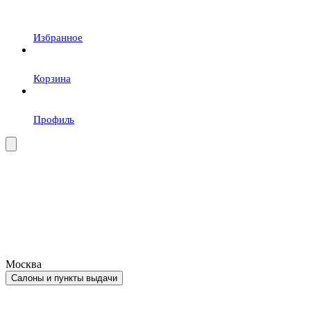
Избранное
Корзина
Профиль
Москва
Салоны и пункты выдачи