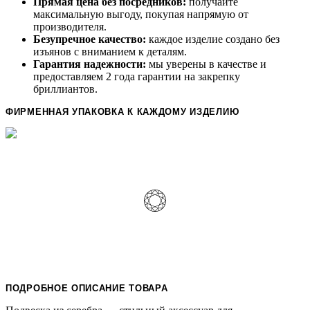
Прямая цена без посредников:
получайте
максимальную выгоду, покупая напрямую от
производителя.
Безупречное качество:
каждое изделие создано без
изъянов с вниманием к деталям.
Гарантия надежности:
мы уверены в качестве и
предоставляем 2 года гарантии на закрепку
бриллиантов.
ФИРМЕННАЯ УПАКОВКА К КАЖДОМУ ИЗДЕЛИЮ
ПОДРОБНОЕ ОПИСАНИЕ ТОВАРА