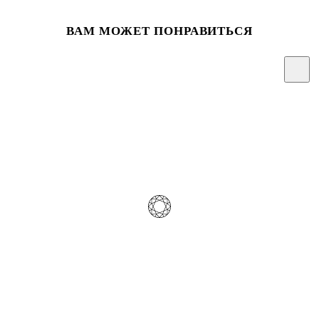
ВАМ МОЖЕТ ПОНРАВИТЬСЯ