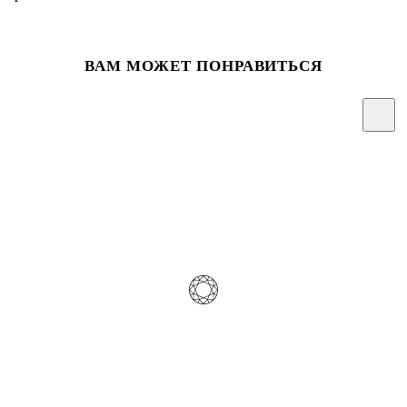
ВАМ МОЖЕТ ПОНРАВИТЬСЯ