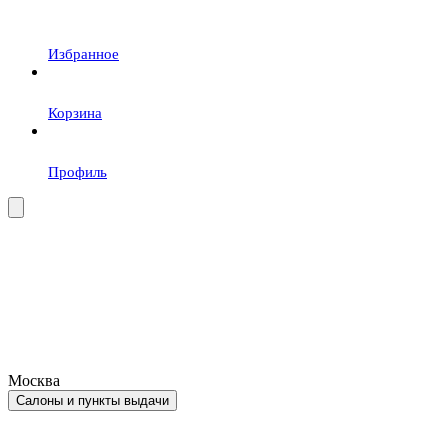
Избранное
Корзина
Профиль
Москва
Салоны и пункты выдачи