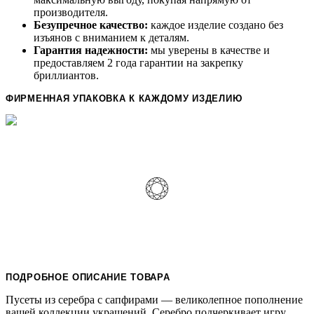
производителя.
Безупречное качество:
каждое изделие создано без
изъянов с вниманием к деталям.
Гарантия надежности:
мы уверены в качестве и
предоставляем 2 года гарантии на закрепку
бриллиантов.
ФИРМЕННАЯ УПАКОВКА К КАЖДОМУ ИЗДЕЛИЮ
ПОДРОБНОЕ ОПИСАНИЕ ТОВАРА
Пусеты из серебра с сапфирами — великолепное пополнение
вашей коллекции украшений. Серебро подчеркивает игру