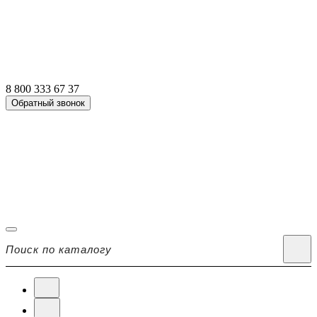
8 800 333 67 37
Обратный звонок