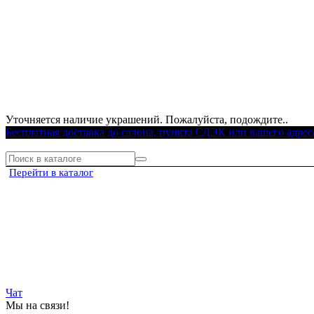
Уточняется наличие украшений. Пожалуйста, подождите..
Бесплатная доставка до салона, пункта СДЭК или вашего адрес
Перейти в каталог
Чат
Мы на связи!