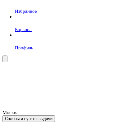
Избранное
Корзина
Профиль
Москва
Салоны и пункты выдачи