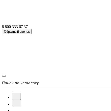
8 800 333 67 37
Обратный звонок