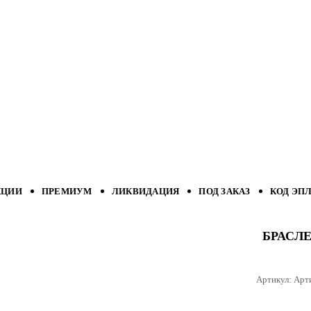
КЦИИ
ПРЕМИУМ
ЛИКВИДАЦИЯ
ПОД ЗАКАЗ
КОД ЭП
БРАСЛЕ
Артикул:
Арт