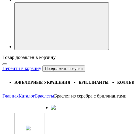
Товар добавлен в корзину
Перейти в корзину
Продолжить покупки
ЮВЕЛИРНЫЕ УКРАШЕНИЯ
БРИЛЛИАНТЫ
КОЛЛЕ
Главная
Каталог
Браслеты
Браслет из серебра с бриллиантами