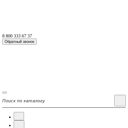
8 800 333 67 37
Обратный звонок