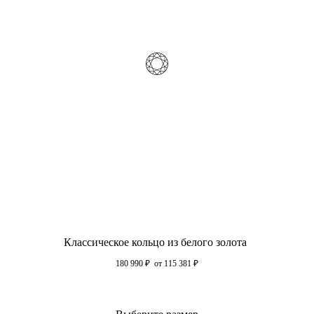
Классическое кольцо из белого золота
180 990
₽
от 115 381
₽