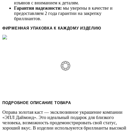
изъянов с вниманием к деталям.
Гарантия надежности:
мы уверены в качестве и
предоставляем 2 года гарантии на закрепку
бриллиантов.
ФИРМЕННАЯ УПАКОВКА К КАЖДОМУ ИЗДЕЛИЮ
ПОДРОБНОЕ ОПИСАНИЕ ТОВАРА
Оправа золотая каст — эксклюзивное украшение компании
«ЭПЛ Даймонд». Это идеальный подарок для близкого
человека, возможность продемонстрировать свой статус,
хороший вкус. В изделии используются бриллианты высокой