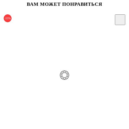
ВАМ МОЖЕТ ПОНРАВИТЬСЯ
-55%