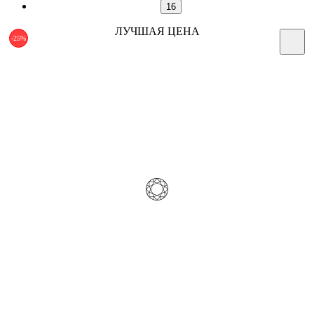
16
ЛУЧШАЯ ЦЕНА
-25%