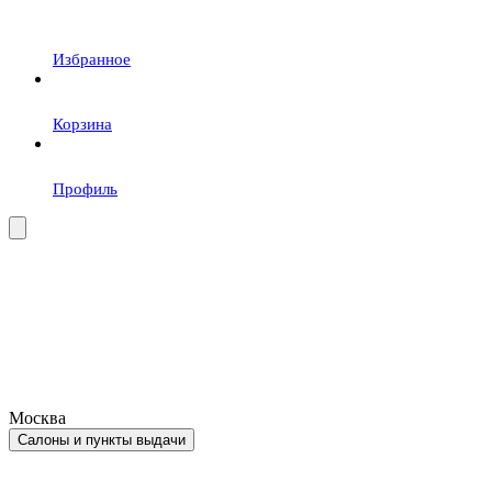
Избранное
Корзина
Профиль
Москва
Салоны и пункты выдачи