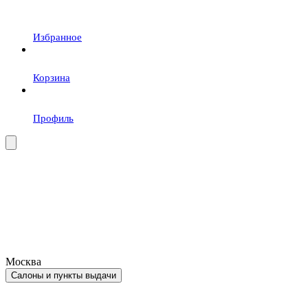
Избранное
Корзина
Профиль
Москва
Салоны и пункты выдачи