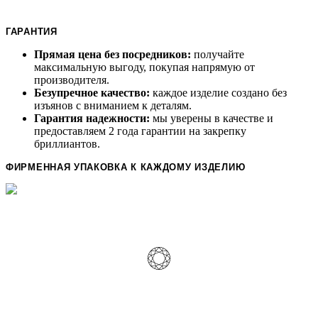
ГАРАНТИЯ
Прямая цена без посредников:
получайте
максимальную выгоду, покупая напрямую от
производителя.
Безупречное качество:
каждое изделие создано без
изъянов с вниманием к деталям.
Гарантия надежности:
мы уверены в качестве и
предоставляем 2 года гарантии на закрепку
бриллиантов.
ФИРМЕННАЯ УПАКОВКА К КАЖДОМУ ИЗДЕЛИЮ