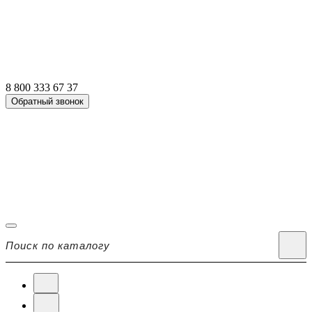
8 800 333 67 37
Обратный звонок