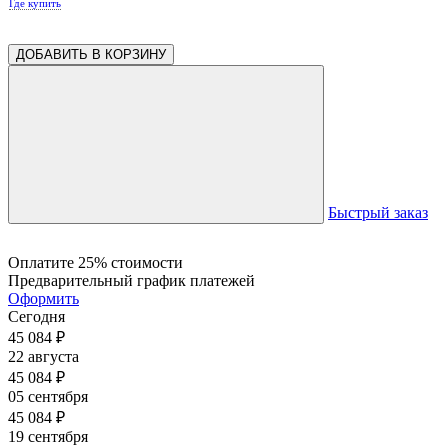
Где купить
ДОБАВИТЬ В КОРЗИНУ
Быстрый заказ
Оплатите 25% стоимости
Предварительный график платежей
Оформить
Сегодня
45 084
₽
22 августа
45 084
₽
05 сентября
45 084
₽
19 сентября