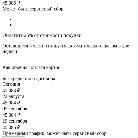
45 085
₽
Может быть сервисный сбор
Оплатите 25% от стоимости покупки
Оставшиеся 3 части спишутся автоматически с шагом в две
недели
Как обычная оплата картой
Без кредитного договора
Сегодня
45 084
₽
22 августа
45 084
₽
05 сентября
45 084
₽
19 сентября
45 085
₽
Примерный график, может быть сервисный сбор