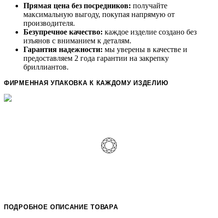
Прямая цена без посредников:
получайте
максимальную выгоду, покупая напрямую от
производителя.
Безупречное качество:
каждое изделие создано без
изъянов с вниманием к деталям.
Гарантия надежности:
мы уверены в качестве и
предоставляем 2 года гарантии на закрепку
бриллиантов.
ФИРМЕННАЯ УПАКОВКА К КАЖДОМУ ИЗДЕЛИЮ
ПОДРОБНОЕ ОПИСАНИЕ ТОВАРА