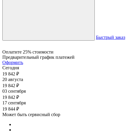
Быстрый заказ
Оплатите 25% стоимости
Предварительный график платежей
Оформить
Сегодня
19 842
₽
20 августа
19 842
₽
03 сентября
19 842
₽
17 сентября
19 844
₽
Может быть сервисный сбор