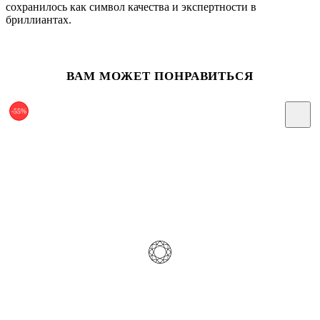
сохранилось как символ качества и экспертности в
бриллиантах.
ВАМ МОЖЕТ ПОНРАВИТЬСЯ
-55%