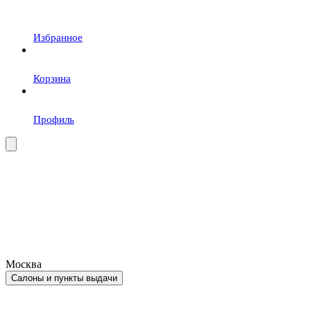
Избранное
Корзина
Профиль
Москва
Салоны и пункты выдачи