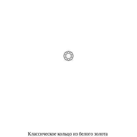
Классическое кольцо из белого золота