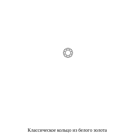
Классическое кольцо из белого золота