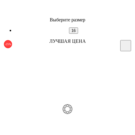
Выберите размер
16
ЛУЧШАЯ ЦЕНА
-25%