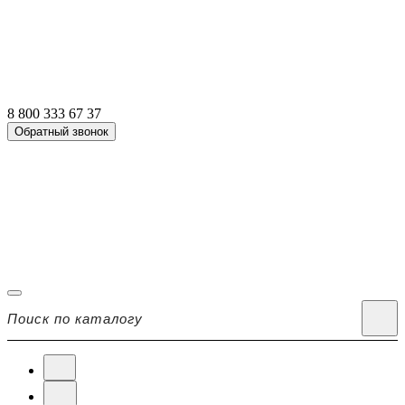
8 800 333 67 37
Обратный звонок