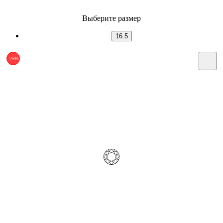
Выберите размер
16.5
-25%