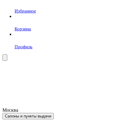
Избранное
Корзина
Профиль
Москва
Салоны и пункты выдачи