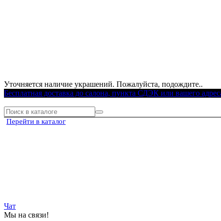
Уточняется наличие украшений. Пожалуйста, подождите..
Бесплатная доставка до салона, пункта СДЭК или вашего адрес
Перейти в каталог
Чат
Мы на связи!