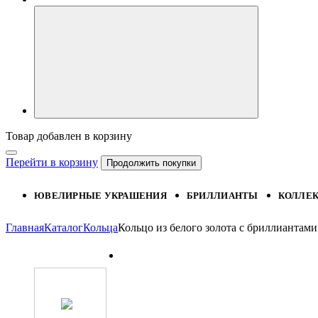
Товар добавлен в корзину
Перейти в корзину
Продолжить покупки
ЮВЕЛИРНЫЕ УКРАШЕНИЯ
БРИЛЛИАНТЫ
КОЛЛЕ
Главная
Каталог
Кольца
Кольцо из белого золота с бриллианта