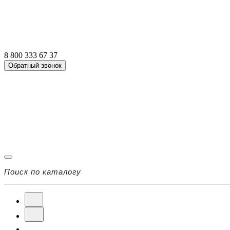
8 800 333 67 37
Обратный звонок