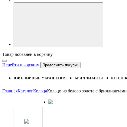
Товар добавлен в корзину
Перейти в корзину
Продолжить покупки
ЮВЕЛИРНЫЕ УКРАШЕНИЯ
БРИЛЛИАНТЫ
КОЛЛЕ
Главная
Каталог
Кольца
Кольцо из белого золота с бриллианта