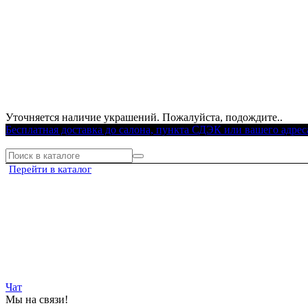
Уточняется наличие украшений. Пожалуйста, подождите..
Бесплатная доставка до салона, пункта СДЭК или вашего адрес
Перейти в каталог
Чат
Мы на связи!