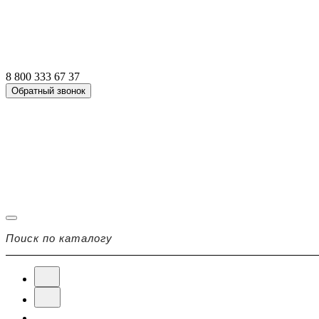
8 800 333 67 37
Обратный звонок