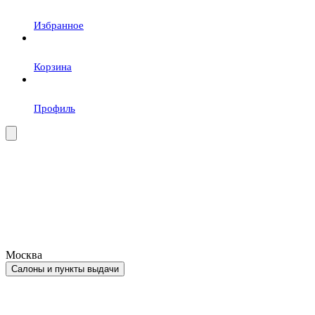
Избранное
Корзина
Профиль
Москва
Салоны и пункты выдачи