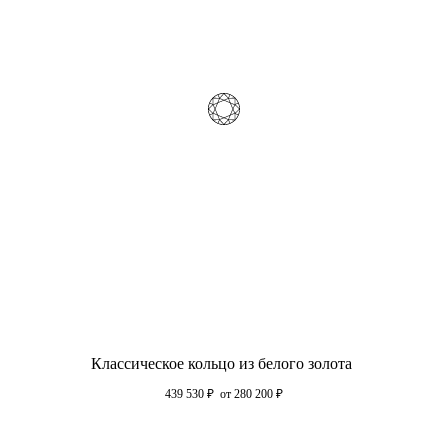
Классическое кольцо из белого золота
439 530
₽
от 280 200
₽