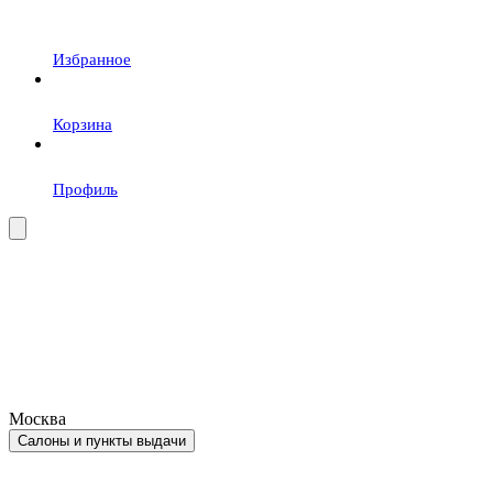
Избранное
Корзина
Профиль
Москва
Салоны и пункты выдачи