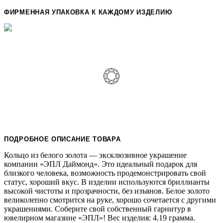
ФИРМЕННАЯ УПАКОВКА К КАЖДОМУ ИЗДЕЛИЮ
ПОДРОБНОЕ ОПИСАНИЕ ТОВАРА
Кольцо из белого золота — эксклюзивное украшение
компании «ЭПЛ Даймонд». Это идеальный подарок для
близкого человека, возможность продемонстрировать свой
статус, хороший вкус. В изделии используются бриллианты
высокой чистоты и прозрачности, без изъянов. Белое золото
великолепно смотрится на руке, хорошо сочетается с другими
украшениями. Соберите свой собственный гарнитур в
ювелирном магазине «ЭПЛ»! Вес изделия: 4.19 грамма.