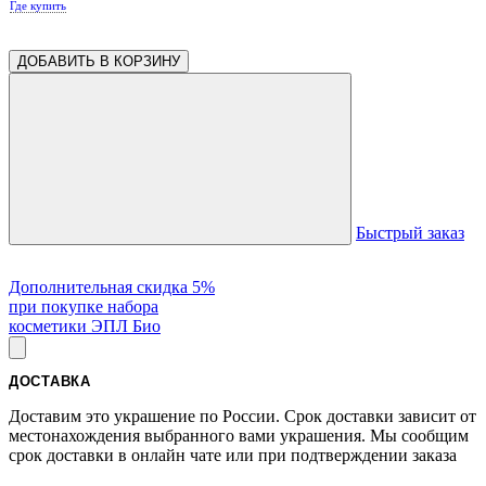
Где купить
ДОБАВИТЬ В КОРЗИНУ
Быстрый заказ
Дополнительная скидка 5%
при покупке набора
косметики ЭПЛ Био
ДОСТАВКА
Доставим это украшение по России. Срок доставки зависит от
местонахождения выбранного вами украшения. Мы сообщим
срок доставки в онлайн чате или при подтверждении заказа