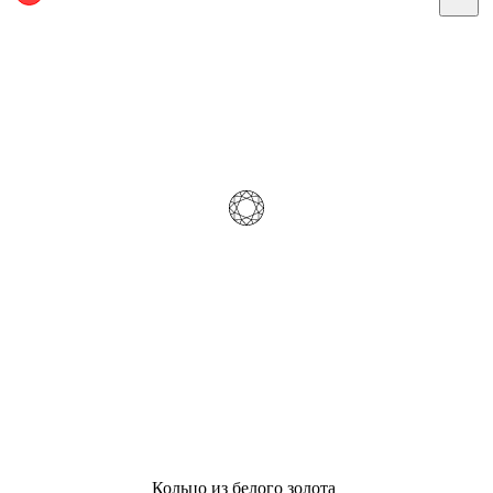
Кольцо из белого золота