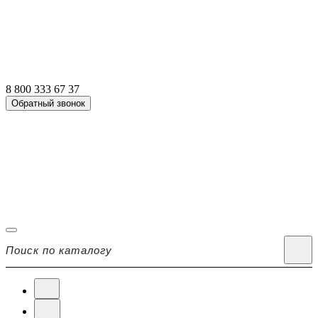
8 800 333 67 37
Обратный звонок