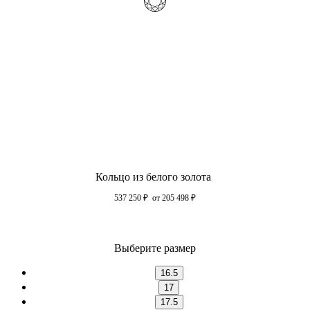
Кольцо из белого золота
537 250
₽
от 205 498
₽
Выберите размер
16.5
17
17.5