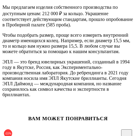
Мы предлагаем изделия собственного производства по
доступным ценам: 212 000
₽
за кольцо. Украшение
соответствует действующим стандартам, прошло опробование
в Пробирной палате (585 проба).
Чтобы подобрать размер, проще всего измерить внутренний
диаметр имеющихся колец. Например, если диаметр 15,5 мм,
то и кольцо вам нужно размера 15,5. В любом случае вы
можете обратиться за помощью к нашим консультантам.
ЭПЛ — это бренд ювелирных украшений, созданный в 1994
году в Якутске, Россия, как Экспериментально-
производственная лаборатория. До ребрендинга в 2021 году
компания носила имя ЭПЛ Якутские бриллианты. Сегодня
ЭПЛ Даймонд — международная компания, но название
сохранилось как символ качества и экспертности в
бриллиантах.
ВАМ МОЖЕТ ПОНРАВИТЬСЯ
-55%