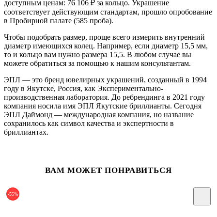
доступным ценам: 76 106
₽
за кольцо. Украшение
соответствует действующим стандартам, прошло опробование
в Пробирной палате (585 проба).
Чтобы подобрать размер, проще всего измерить внутренний
диаметр имеющихся колец. Например, если диаметр 15,5 мм,
то и кольцо вам нужно размера 15,5. В любом случае вы
можете обратиться за помощью к нашим консультантам.
ЭПЛ — это бренд ювелирных украшений, созданный в 1994
году в Якутске, Россия, как Экспериментально-
производственная лаборатория. До ребрендинга в 2021 году
компания носила имя ЭПЛ Якутские бриллианты. Сегодня
ЭПЛ Даймонд — международная компания, но название
сохранилось как символ качества и экспертности в
бриллиантах.
ВАМ МОЖЕТ ПОНРАВИТЬСЯ
-55%