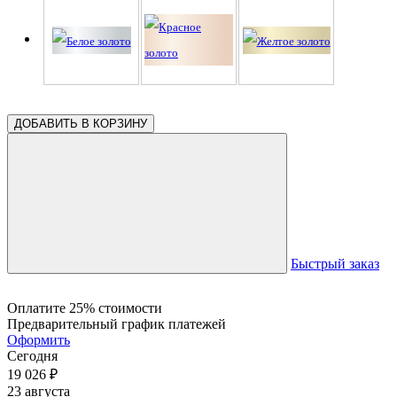
ДОБАВИТЬ В КОРЗИНУ
Быстрый заказ
Оплатите 25% стоимости
Предварительный график платежей
Оформить
Сегодня
19 026
₽
23 августа