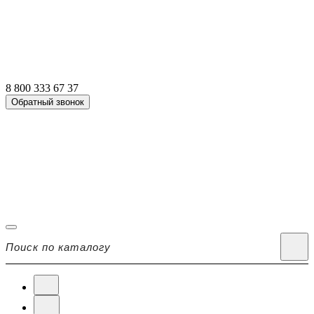
8 800 333 67 37
Обратный звонок