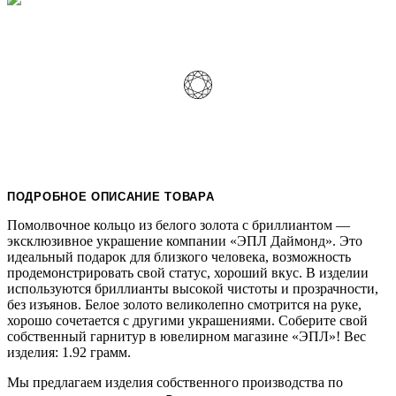
ПОДРОБНОЕ ОПИСАНИЕ ТОВАРА
Помолвочное кольцо из белого золота с бриллиантом —
эксклюзивное украшение компании «ЭПЛ Даймонд». Это
идеальный подарок для близкого человека, возможность
продемонстрировать свой статус, хороший вкус. В изделии
используются бриллианты высокой чистоты и прозрачности,
без изъянов. Белое золото великолепно смотрится на руке,
хорошо сочетается с другими украшениями. Соберите свой
собственный гарнитур в ювелирном магазине «ЭПЛ»! Вес
изделия: 1.92 грамм.
Мы предлагаем изделия собственного производства по