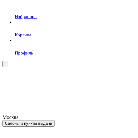
Избранное
Корзина
Профиль
Москва
Салоны и пункты выдачи