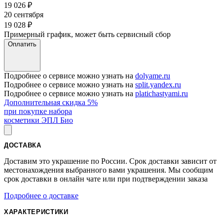
19 026
₽
20 сентября
19 028
₽
Примерный график, может быть сервисный сбор
Оплатить
Подробнее о сервисе можно узнать на
dolyame.ru
Подробнее о сервисе можно узнать на
split.yandex.ru
Подробнее о сервисе можно узнать на
platichastyami.ru
Дополнительная скидка 5%
при покупке набора
косметики ЭПЛ Био
ДОСТАВКА
Доставим это украшение по России. Срок доставки зависит от
местонахождения выбранного вами украшения. Мы сообщим
срок доставки в онлайн чате или при подтверждении заказа
Подробнее о доставке
ХАРАКТЕРИСТИКИ