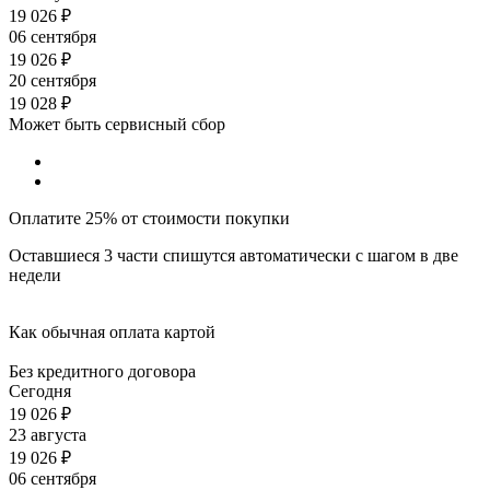
19 026
₽
06 сентября
19 026
₽
20 сентября
19 028
₽
Может быть сервисный сбор
Оплатите 25% от стоимости покупки
Оставшиеся 3 части спишутся автоматически с шагом в две
недели
Как обычная оплата картой
Без кредитного договора
Сегодня
19 026
₽
23 августа
19 026
₽
06 сентября