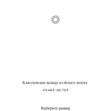
Классическое кольцо из белого золота
418 440
₽
266 756
₽
Выберите размер