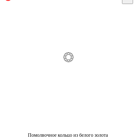
Помолвочное кольцо из белого золота