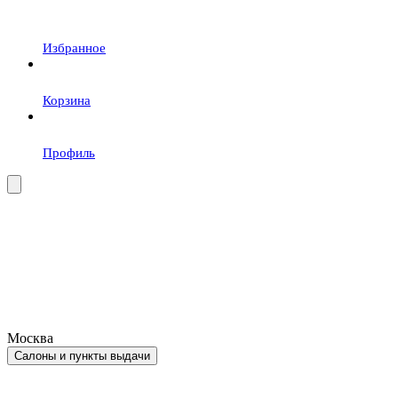
Избранное
Корзина
Профиль
Москва
Салоны и пункты выдачи