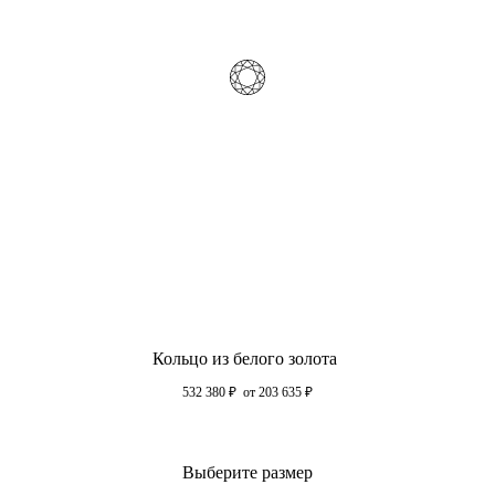
Кольцо из белого золота
532 380
₽
от 203 635
₽
Выберите размер