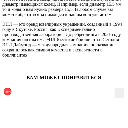
диаметр имеющихся колец. Например, если диаметр 15,5 мм,
то и кольцо вам нужно размера 15,5. В любом случае вы
можете обратиться за помощью к нашим консультантам.
ЭПЛ — это бренд ювелирных украшений, созданный в 1994
году в Якутске, Россия, как Экспериментально-
производственная лаборатория. До ребрендинга в 2021 году
компания носила имя ЭПЛ Якутские бриллианты. Сегодня
ЭПЛ Даймонд — международная компания, но название
сохранилось как символ качества и экспертности в
бриллиантах.
ВАМ МОЖЕТ ПОНРАВИТЬСЯ
-55%