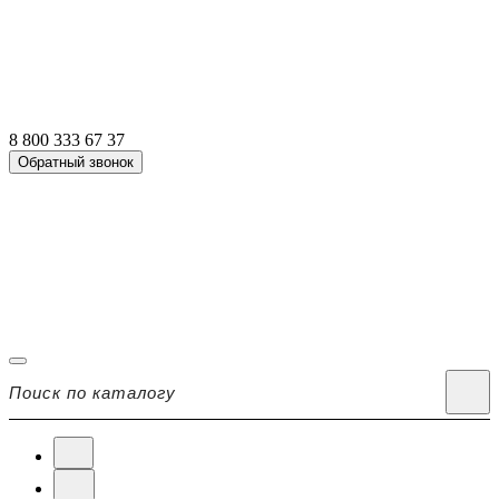
8 800 333 67 37
Обратный звонок