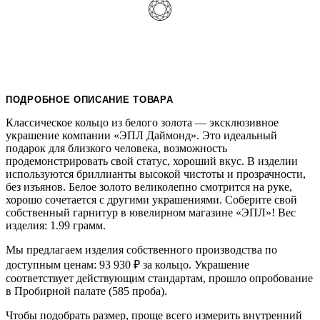
ПОДРОБНОЕ ОПИСАНИЕ ТОВАРА
Классическое кольцо из белого золота — эксклюзивное
украшение компании «ЭПЛ Даймонд». Это идеальный
подарок для близкого человека, возможность
продемонстрировать свой статус, хороший вкус. В изделии
используются бриллианты высокой чистоты и прозрачности,
без изъянов. Белое золото великолепно смотрится на руке,
хорошо сочетается с другими украшениями. Соберите свой
собственный гарнитур в ювелирном магазине «ЭПЛ»! Вес
изделия: 1.99 грамм.
Мы предлагаем изделия собственного производства по
доступным ценам: 93 930
₽
за кольцо. Украшение
соответствует действующим стандартам, прошло опробование
в Пробирной палате (585 проба).
Чтобы подобрать размер, проще всего измерить внутренний