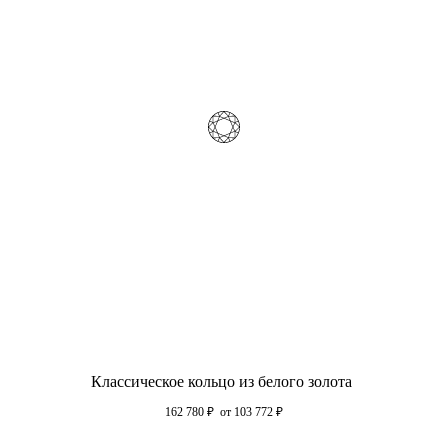
Классическое кольцо из белого золота
162 780
₽
от 103 772
₽