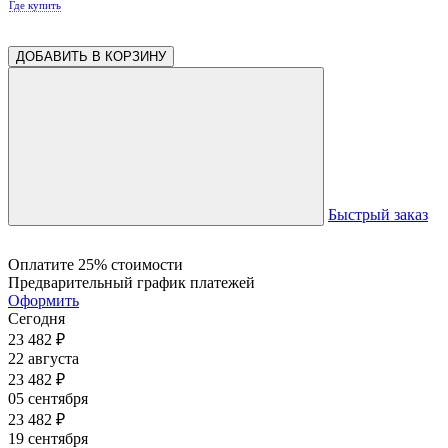
Где купить
ДОБАВИТЬ В КОРЗИНУ
Быстрый заказ
Оплатите 25% стоимости
Предварительный график платежей
Оформить
Сегодня
23 482
₽
22 августа
23 482
₽
05 сентября
23 482
₽
19 сентября