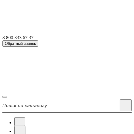
8 800 333 67 37
Обратный звонок