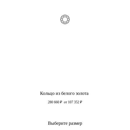
Кольцо из белого золота
280 660
₽
от 107 352
₽
Выберите размер