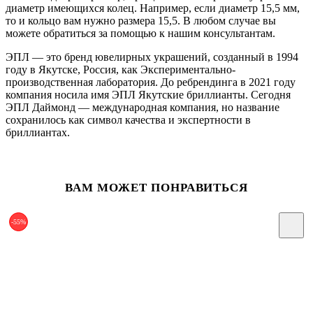
диаметр имеющихся колец. Например, если диаметр 15,5 мм,
то и кольцо вам нужно размера 15,5. В любом случае вы
можете обратиться за помощью к нашим консультантам.
ЭПЛ — это бренд ювелирных украшений, созданный в 1994
году в Якутске, Россия, как Экспериментально-
производственная лаборатория. До ребрендинга в 2021 году
компания носила имя ЭПЛ Якутские бриллианты. Сегодня
ЭПЛ Даймонд — международная компания, но название
сохранилось как символ качества и экспертности в
бриллиантах.
ВАМ МОЖЕТ ПОНРАВИТЬСЯ
-55%