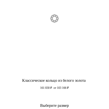
Классическое кольцо из белого золота
161 830
₽
от 103 166
₽
Выберите размер