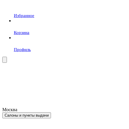
Избранное
Корзина
Профиль
Москва
Салоны и пункты выдачи