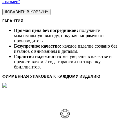
- размер"
.
ДОБАВИТЬ В КОРЗИНУ
ГАРАНТИЯ
Прямая цена без посредников:
получайте
максимальную выгоду, покупая напрямую от
производителя.
Безупречное качество:
каждое изделие создано без
изъянов с вниманием к деталям.
Гарантия надежности:
мы уверены в качестве и
предоставляем 2 года гарантии на закрепку
бриллиантов.
ФИРМЕННАЯ УПАКОВКА К КАЖДОМУ ИЗДЕЛИЮ