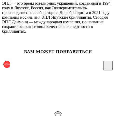
ЭПЛ — это бренд ювелирных украшений, созданный в 1994
году в Якутске, Россия, как Экспериментально-
производственная лаборатория. До ребрендинга в 2021 году
компания носила имя ЭПЛ Якутские бриллианты. Сегодня
ЭПЛ Даймонд — международная компания, но название
сохранилось как символ качества и экспертности в
бриллиантах.
ВАМ МОЖЕТ ПОНРАВИТЬСЯ
-25%