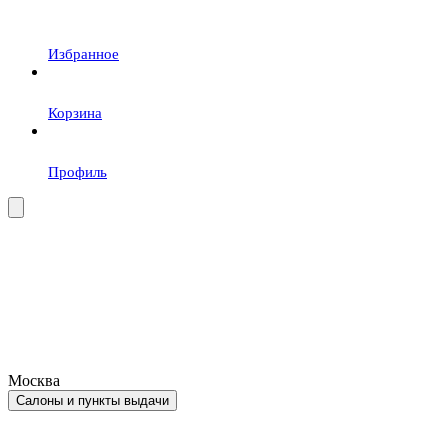
Избранное
Корзина
Профиль
Москва
Салоны и пункты выдачи