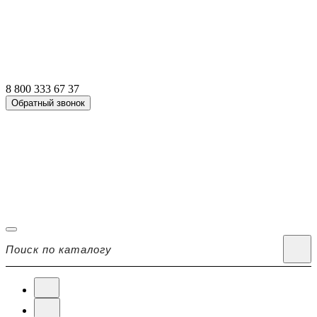
8 800 333 67 37
Обратный звонок