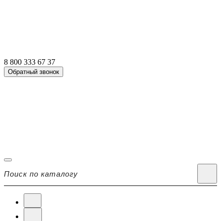
8 800 333 67 37
Обратный звонок