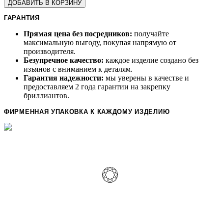
ДОБАВИТЬ В КОРЗИНУ
ГАРАНТИЯ
Прямая цена без посредников:
получайте
максимальную выгоду, покупая напрямую от
производителя.
Безупречное качество:
каждое изделие создано без
изъянов с вниманием к деталям.
Гарантия надежности:
мы уверены в качестве и
предоставляем 2 года гарантии на закрепку
бриллиантов.
ФИРМЕННАЯ УПАКОВКА К КАЖДОМУ ИЗДЕЛИЮ