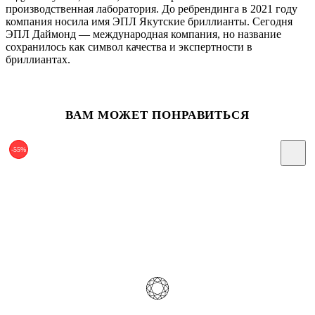
производственная лаборатория. До ребрендинга в 2021 году
компания носила имя ЭПЛ Якутские бриллианты. Сегодня
ЭПЛ Даймонд — международная компания, но название
сохранилось как символ качества и экспертности в
бриллиантах.
ВАМ МОЖЕТ ПОНРАВИТЬСЯ
-55%