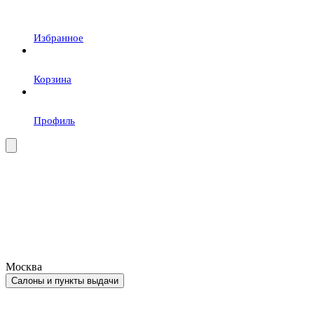
Избранное
Корзина
Профиль
Москва
Салоны и пункты выдачи