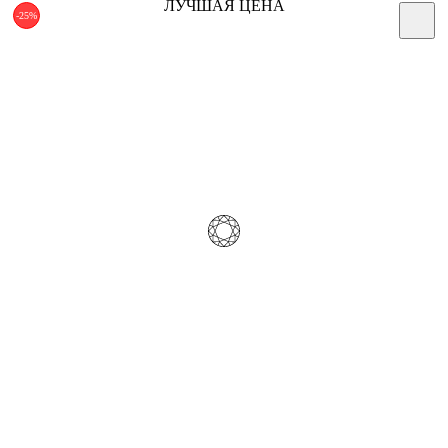
ЛУЧШАЯ ЦЕНА
-25%