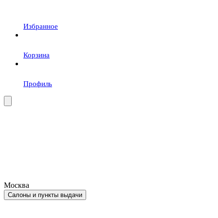
Избранное
Корзина
Профиль
Москва
Салоны и пункты выдачи