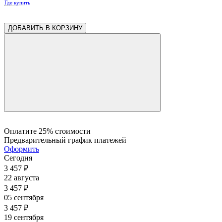
Где купить
ДОБАВИТЬ В КОРЗИНУ
Оплатите 25% стоимости
Предварительный график платежей
Оформить
Сегодня
3 457
₽
22 августа
3 457
₽
05 сентября
3 457
₽
19 сентября