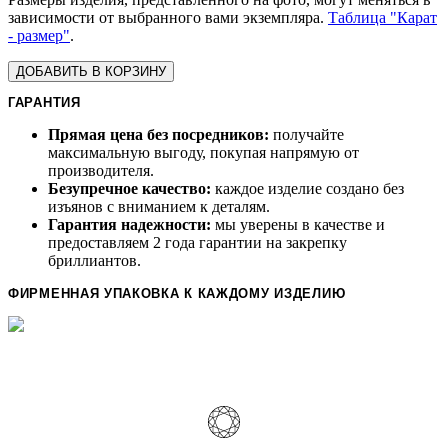
зависимости от выбранного вами экземпляра.
Таблица "Карат
- размер"
.
ДОБАВИТЬ В КОРЗИНУ
ГАРАНТИЯ
Прямая цена без посредников:
получайте
максимальную выгоду, покупая напрямую от
производителя.
Безупречное качество:
каждое изделие создано без
изъянов с вниманием к деталям.
Гарантия надежности:
мы уверены в качестве и
предоставляем 2 года гарантии на закрепку
бриллиантов.
ФИРМЕННАЯ УПАКОВКА К КАЖДОМУ ИЗДЕЛИЮ