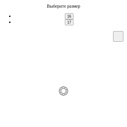
Выберите размер
16
17