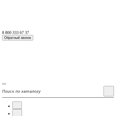
8 800 333 67 37
Обратный звонок