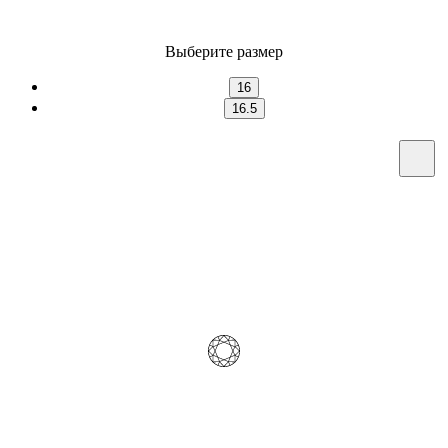
Выберите размер
16
16.5