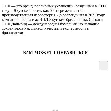
ЭПЛ — это бренд ювелирных украшений, созданный в 1994
году в Якутске, Россия, как Экспериментально-
производственная лаборатория. До ребрендинга в 2021 году
компания носила имя ЭПЛ Якутские бриллианты. Сегодня
ЭПЛ Даймонд — международная компания, но название
сохранилось как символ качества и экспертности в
бриллиантах.
ВАМ МОЖЕТ ПОНРАВИТЬСЯ