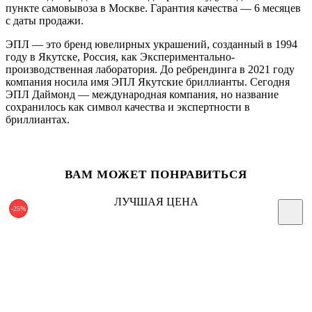
пункте самовывоза в Москве. Гарантия качества — 6 месяцев
с даты продажи.
ЭПЛ — это бренд ювелирных украшений, созданный в 1994
году в Якутске, Россия, как Экспериментально-
производственная лаборатория. До ребрендинга в 2021 году
компания носила имя ЭПЛ Якутские бриллианты. Сегодня
ЭПЛ Даймонд — международная компания, но название
сохранилось как символ качества и экспертности в
бриллиантах.
ВАМ МОЖЕТ ПОНРАВИТЬСЯ
ЛУЧШАЯ ЦЕНА
-25%