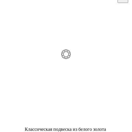
Классическая подвеска из белого золота