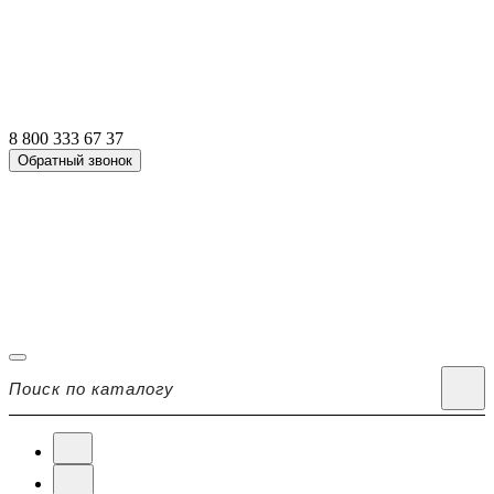
8 800 333 67 37
Обратный звонок