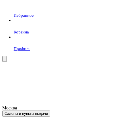
Избранное
Корзина
Профиль
Москва
Салоны и пункты выдачи