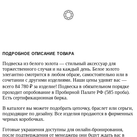
ПОДРОБНОЕ ОПИСАНИЕ ТОВАРА
Подвеска из белого золота — стильный аксессуар для
торжественного случая и на каждый день. Белое золото
элегантно смотрится в любом образе, самостоятельно или в
сочетании с другими изделиями. Наши цены удивят вас —
всего 84 780
₽
за изделие! Подвеска в обязательном порядке
проходит опробование в Пробирной Палате РФ (585 проба).
Есть сертификационная бирка.
В каталоге вы можете подобрать цепочку, браслет или серьги,
подходящие по дизайну. Все изделия продаются в фирменных
черных коробочках.
Готовые украшения доступны для онлайн-бронирования,
после подтверждения от менеджера они будут ждать вас в