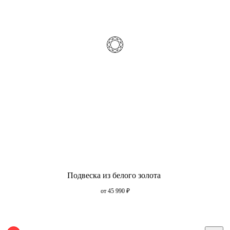
Подвеска из белого золота
от 45 990
₽