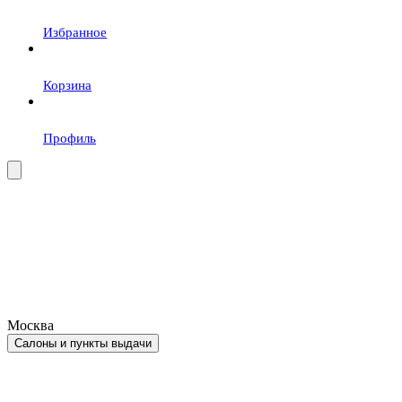
Избранное
Корзина
Профиль
Москва
Салоны и пункты выдачи