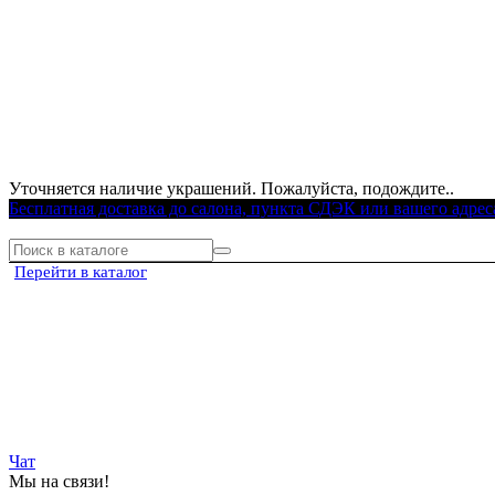
Уточняется наличие украшений. Пожалуйста, подождите..
Бесплатная доставка до салона, пункта СДЭК или вашего адрес
Перейти в каталог
Чат
Мы на связи!