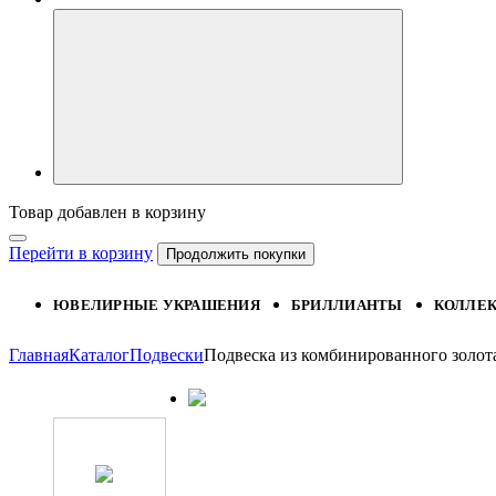
Товар добавлен в корзину
Перейти в корзину
Продолжить покупки
ЮВЕЛИРНЫЕ УКРАШЕНИЯ
БРИЛЛИАНТЫ
КОЛЛЕ
Главная
Каталог
Подвески
Подвеска из комбинированного золот