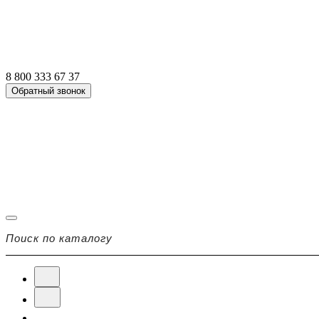
8 800 333 67 37
Обратный звонок