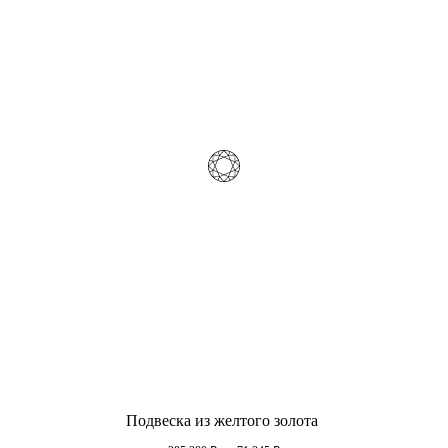
Подвеска из желтого золота