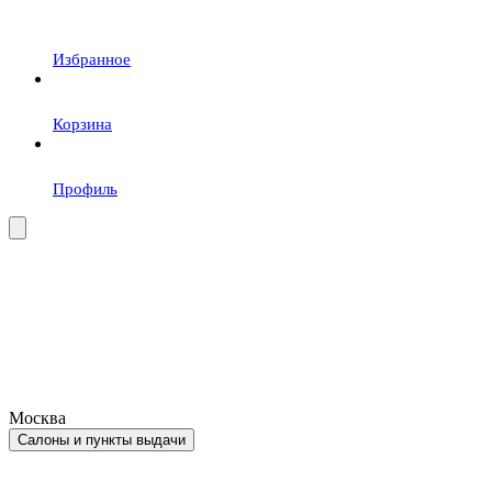
Избранное
Корзина
Профиль
Москва
Салоны и пункты выдачи