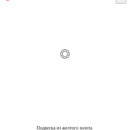
Подвеска из желтого золота