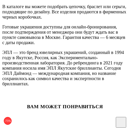
В каталоге вы можете подобрать цепочку, браслет или серьги,
подходящие по дизайну. Все изделия продаются в фирменных
черных коробочках.
Готовые украшения доступны для онлайн-бронирования,
после подтверждения от менеджера они будут ждать вас в
пункте самовывоза в Москве. Гарантия качества — 6 месяцев
с даты продажи.
ЭПЛ — это бренд ювелирных украшений, созданный в 1994
году в Якутске, Россия, как Экспериментально-
производственная лаборатория. До ребрендинга в 2021 году
компания носила имя ЭПЛ Якутские бриллианты. Сегодня
ЭПЛ Даймонд — международная компания, но название
сохранилось как символ качества и экспертности в
бриллиантах.
ВАМ МОЖЕТ ПОНРАВИТЬСЯ
-75%