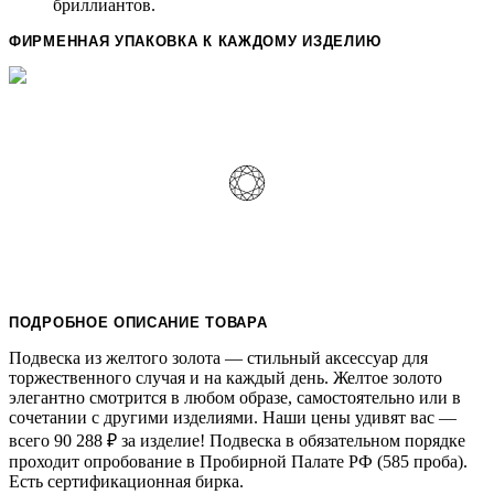
бриллиантов.
ФИРМЕННАЯ УПАКОВКА К КАЖДОМУ ИЗДЕЛИЮ
ПОДРОБНОЕ ОПИСАНИЕ ТОВАРА
Подвеска из желтого золота — стильный аксессуар для
торжественного случая и на каждый день. Желтое золото
элегантно смотрится в любом образе, самостоятельно или в
сочетании с другими изделиями. Наши цены удивят вас —
всего 90 288
₽
за изделие! Подвеска в обязательном порядке
проходит опробование в Пробирной Палате РФ (585 проба).
Есть сертификационная бирка.