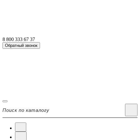
8 800 333 67 37
Обратный звонок