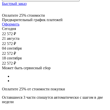
Быстрый заказ
Оплатите 25% стоимости
Предварительный график платежей
Оформить
Сегодня
22 572
₽
21 августа
22 572
₽
04 сентября
22 572
₽
18 сентября
22 572
₽
Может быть сервисный сбор
Оплатите 25% от стоимости покупки
Оставшиеся 3 части спишутся автоматически с шагом в две
недели