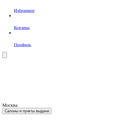
Избранное
Корзина
Профиль
Москва
Салоны и пункты выдачи