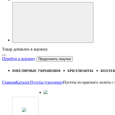
Товар добавлен в корзину
Перейти в корзину
Продолжить покупки
ЮВЕЛИРНЫЕ УКРАШЕНИЯ
БРИЛЛИАНТЫ
КОЛЛЕ
Главная
Каталог
Пусеты (гвоздики)
Пусеты из красного золота 