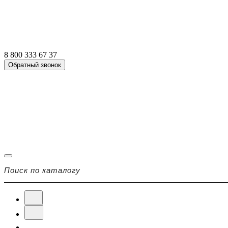
8 800 333 67 37
Обратный звонок