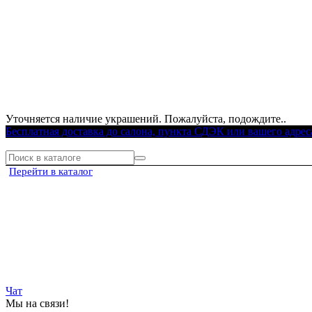
Уточняется наличие украшений. Пожалуйста, подождите..
Бесплатная доставка до салона, пункта СДЭК или вашего адрес
Перейти в каталог
Чат
Мы на связи!