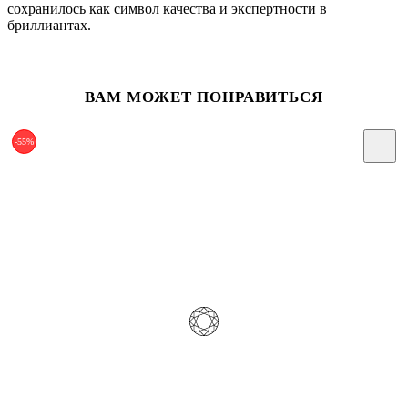
сохранилось как символ качества и экспертности в
бриллиантах.
ВАМ МОЖЕТ ПОНРАВИТЬСЯ
-55%