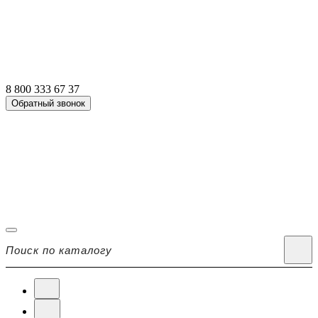
8 800 333 67 37
Обратный звонок