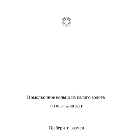
Помолвочное кольцо из белого золота
141 010
₽
от 89 893
₽
Выберите размер