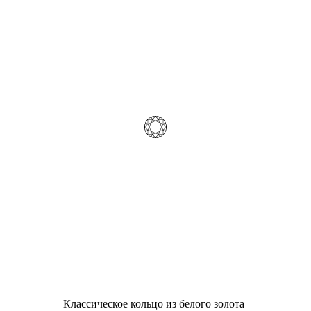
Классическое кольцо из белого золота