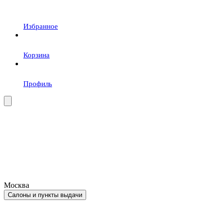
Избранное
Корзина
Профиль
Москва
Салоны и пункты выдачи