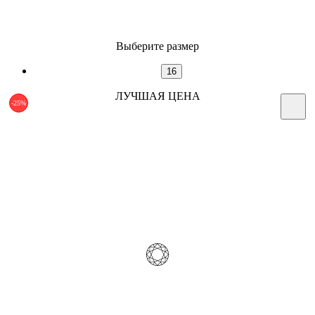
Выберите размер
16
ЛУЧШАЯ ЦЕНА
-25%