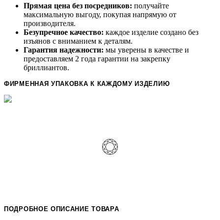
Прямая цена без посредников:
получайте
максимальную выгоду, покупая напрямую от
производителя.
Безупречное качество:
каждое изделие создано без
изъянов с вниманием к деталям.
Гарантия надежности:
мы уверены в качестве и
предоставляем 2 года гарантии на закрепку
бриллиантов.
ФИРМЕННАЯ УПАКОВКА К КАЖДОМУ ИЗДЕЛИЮ
ПОДРОБНОЕ ОПИСАНИЕ ТОВАРА